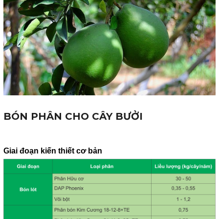
BÓN PHÂN CHO CÂY BƯỞI
Giai đoạn kiến thiết cơ bản