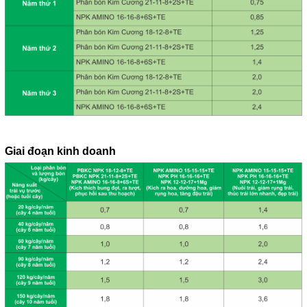
Giai đoạn kinh doanh