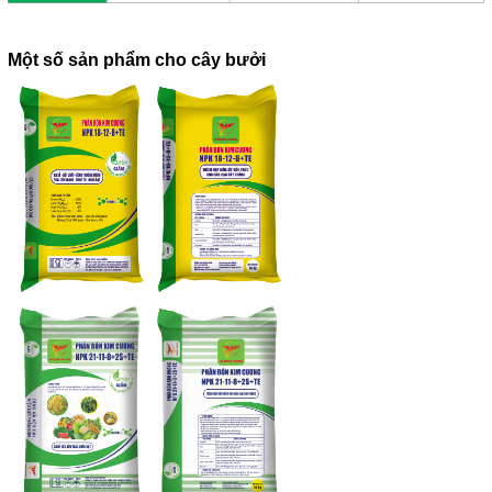
Một số sản phẩm cho cây bưởi