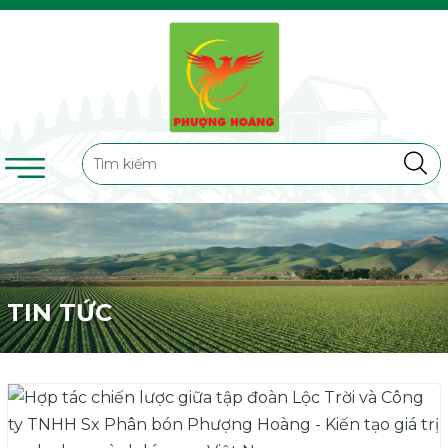
TIN TỨC