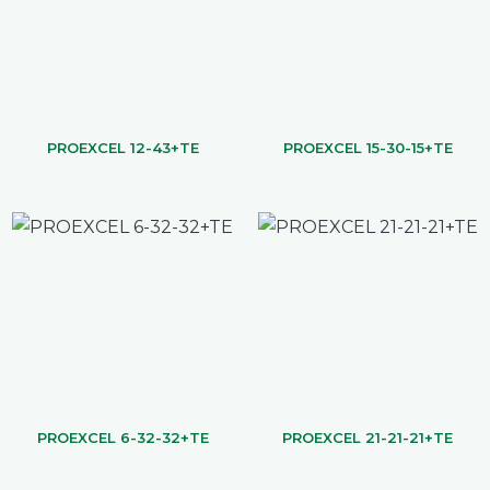
PROEXCEL 12-43+TE
PROEXCEL 15-30-15+TE
PROEXCEL 6-32-32+TE
PROEXCEL 21-21-21+TE