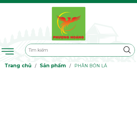
Trang chủ
Sản phẩm
/
/
PHÂN BÓN LÁ