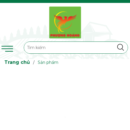
Trang chủ
/
Sản phẩm